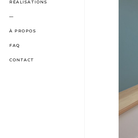
RÉALISATIONS
—
À PROPOS
FAQ
CONTACT